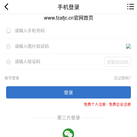
手机登录
www.fzafjc.cn官网首页
获取验证码
账号登录
忘记密码？
登录
免费个人注册
-
免费企业注册
第三方登录