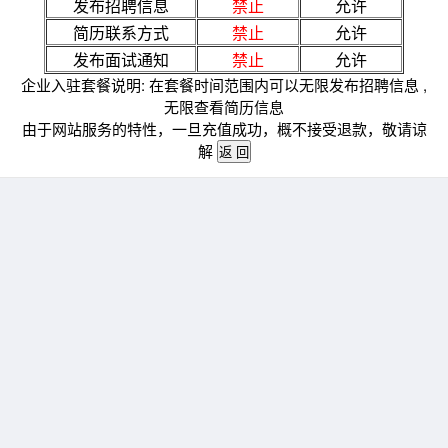
发布招聘信息
禁止
允许
简历联系方式
禁止
允许
发布面试通知
禁止
允许
企业入驻套餐说明: 在套餐时间范围内可以无限发布招聘信息 ,
无限查看简历信息
由于网站服务的特性，一旦充值成功，概不接受退款，敬请谅
解