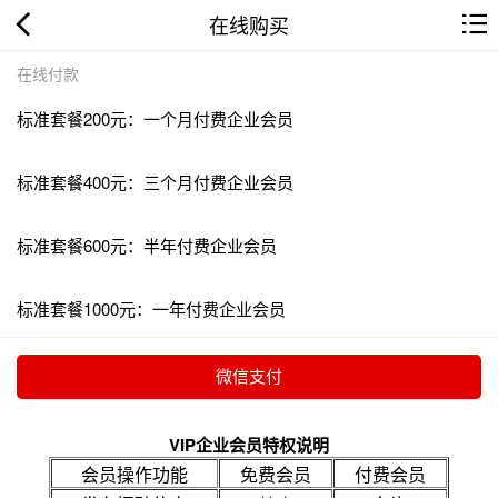
在线购买
在线付款
标准套餐200元：一个月付费企业会员
标准套餐400元：三个月付费企业会员
标准套餐600元：半年付费企业会员
标准套餐1000元：一年付费企业会员
VIP企业会员特权说明
会员操作功能
免费会员
付费会员