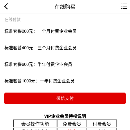
在线购买
在线付款
标准套餐200元：一个月付费企业会员
标准套餐400元：三个月付费企业会员
标准套餐600元：半年付费企业会员
标准套餐1000元：一年付费企业会员
VIP企业会员特权说明
会员操作功能
免费会员
付费会员