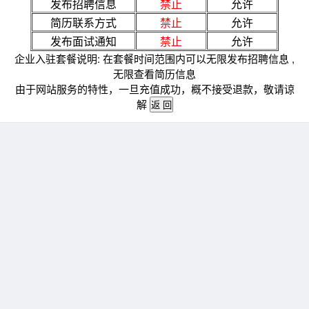
发布招聘信息
禁止
允许
简历联系方式
禁止
允许
发布面试通知
禁止
允许
企业入驻套餐说明: 在套餐时间范围内可以无限发布招聘信息 ,
无限查看简历信息
由于网站服务的特性，一旦充值成功，概不接受退款，敬请谅
解