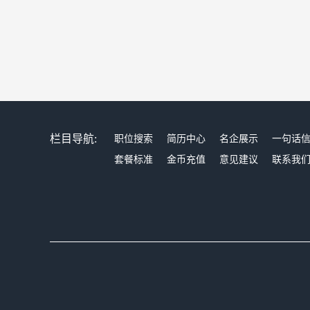
栏目导航:
职位搜索
简历中心
名企展示
一句话
套餐标准
金币充值
意见建议
联系我