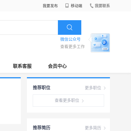
我要发布
移动端
我要联系
微信公众号
查看更多工作
联系客服
会员中心
推荐职位
更多职位
查看更多职位
推荐简历
更多简历