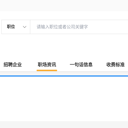
职位
招聘企业
职场资讯
一句话信息
收费标准