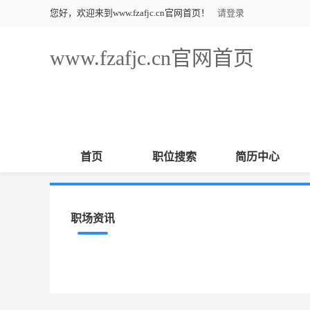
您好，欢迎来到www.fzafjc.cn官网首页！
请登录
www.fzafjc.cn官网首页
首页
职位搜索
简历中心
职场资讯