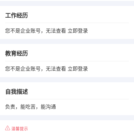
工作经历
您不是企业账号，无法查看
立即登录
教育经历
您不是企业账号，无法查看
立即登录
自我描述
负责，能吃苦，能沟通
温馨提示