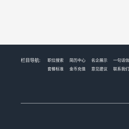
栏目导航:
职位搜索
简历中心
名企展示
一句话
套餐标准
金币充值
意见建议
联系我