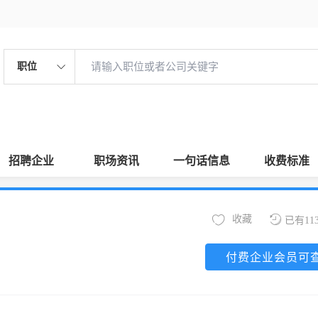
职位
招聘企业
职场资讯
一句话信息
收费标准
收藏
已有11
付费企业会员可