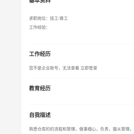
基本资料
求职岗位：
技工/普工
工作经验：
工作经历
您不是企业账号，无法查看
立即登录
教育经历
自我描述
熟悉仓库的的流程和管理，做事细心，负责，服从管理，