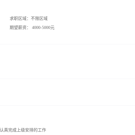
求职区域：
不限区域
期望薪资：
4000-5000元
认真完成上级安排的工作