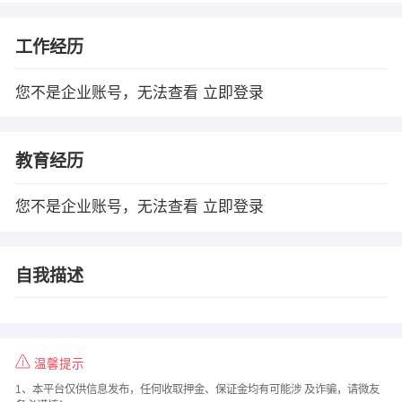
工作经历
您不是企业账号，无法查看
立即登录
教育经历
您不是企业账号，无法查看
立即登录
自我描述
温馨提示
1、本平台仅供信息发布，任何收取押金、保证金均有可能涉 及诈骗，请微友